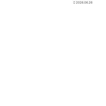
2026.06.26