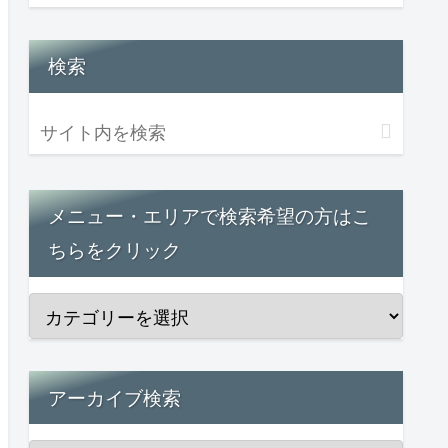
検索
メニュー・エリアで検索希望の方はこ
ちらをクリック
アーカイブ検索