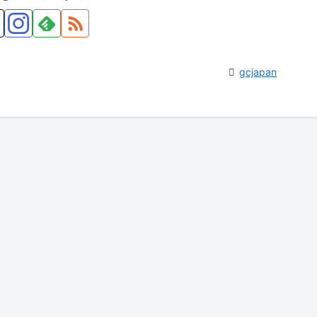
gcjapan