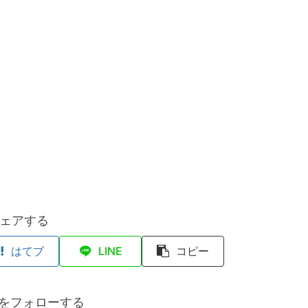
ェアする
はてブ
LINE
コピー
anをフォローする