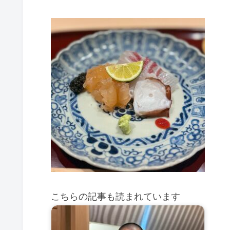
こちらの記事も読まれています