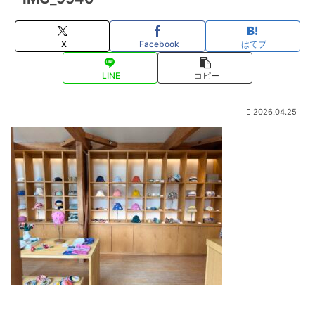
X
Facebook
はてブ
LINE
コピー
2026.04.25