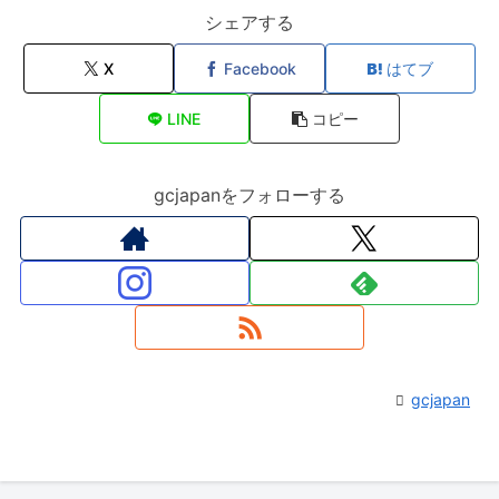
シェアする
X
Facebook
はてブ
LINE
コピー
gcjapanをフォローする
gcjapan