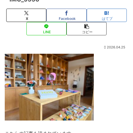
X
Facebook
はてブ
LINE
コピー
2026.04.25