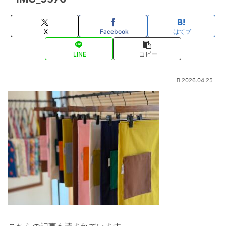
X
Facebook
はてブ
LINE
コピー
2026.04.25