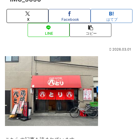
X
Facebook
はてブ
LINE
コピー
2026.03.01