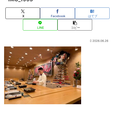
X
Facebook
はてブ
LINE
コピー
2026.06.26