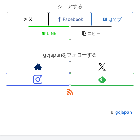
シェアする
X
Facebook
はてブ
LINE
コピー
gcjapanをフォローする
gcjapan