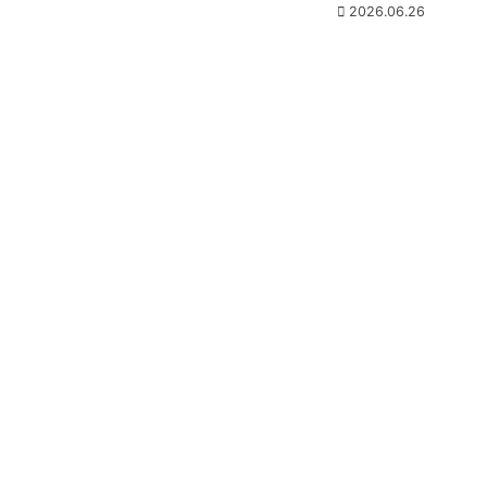
2026.06.26