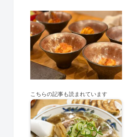
こちらの記事も読まれています