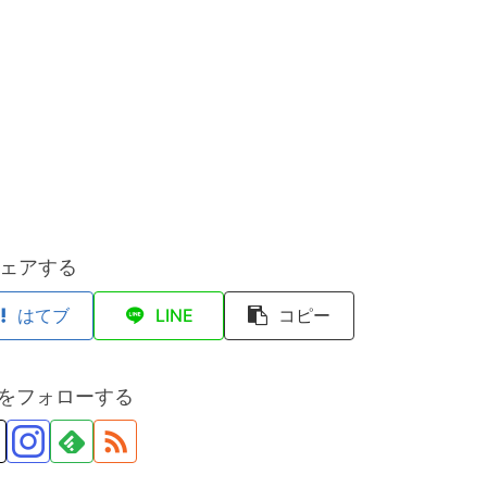
ェアする
はてブ
LINE
コピー
anをフォローする