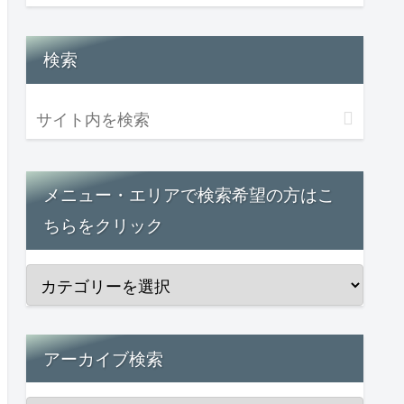
検索
メニュー・エリアで検索希望の方はこ
ちらをクリック
アーカイブ検索