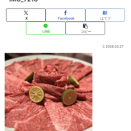
X
Facebook
はてブ
LINE
コピー
2026.03.27