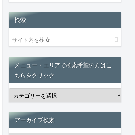
検索
メニュー・エリアで検索希望の方はこ
ちらをクリック
アーカイブ検索