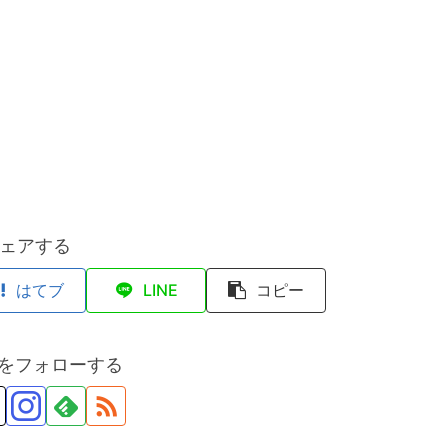
ェアする
はてブ
LINE
コピー
anをフォローする