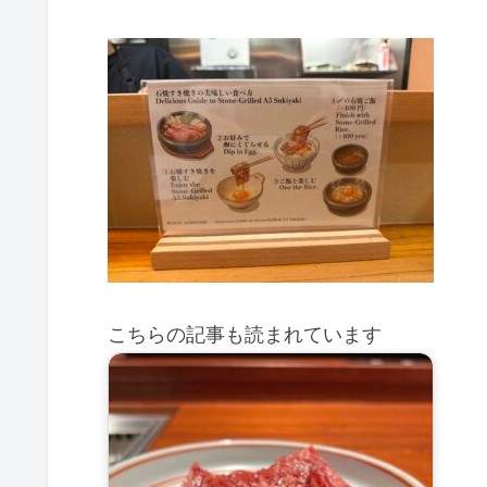
こちらの記事も読まれています