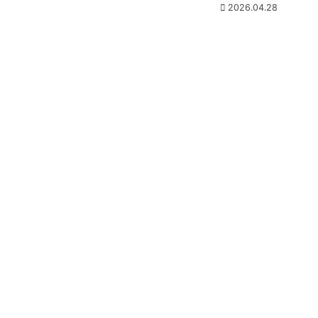
2026.04.28