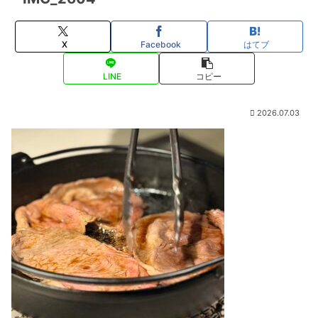
X
Facebook
はてブ
LINE
コピー
2026.07.03