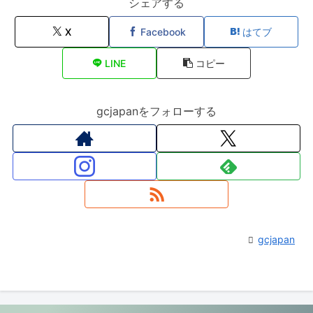
シェアする
X
Facebook
はてブ
LINE
コピー
gcjapanをフォローする
gcjapan