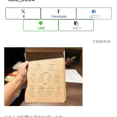
X
Facebook
はてブ
LINE
コピー
2025.10.15