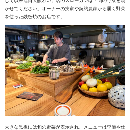
して以来連日大賑わい。店のスローガンは「旬の野菜を焼
かせてください」オーナーの実家や契約農家から届く野菜
を使った鉄板焼のお店です。
大きな黒板には旬の野菜が表示され、メニューは季節や仕