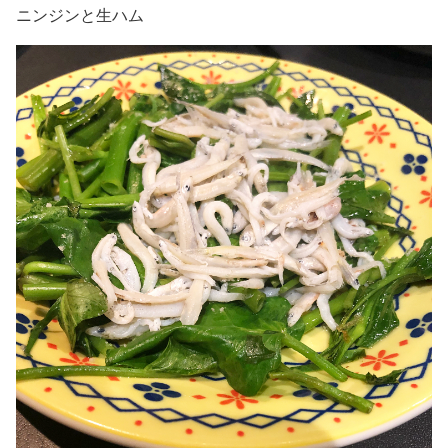
ニンジンと生ハム