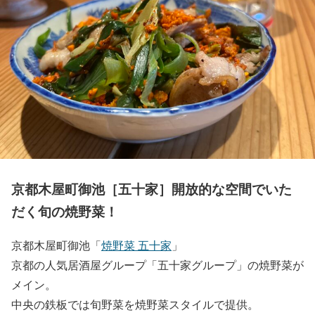
京都木屋町御池［五十家］開放的な空間でいた
だく旬の焼野菜！
京都木屋町御池「
焼野菜 五十家
」
京都の人気居酒屋グループ「五十家グループ」の焼野菜が
メイン。
中央の鉄板では旬野菜を焼野菜スタイルで提供。