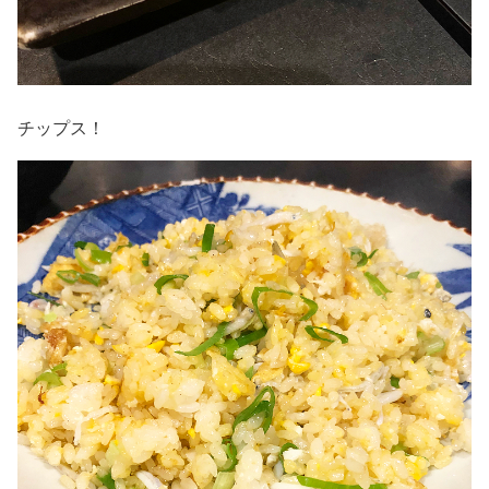
チップス！