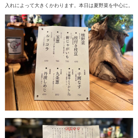
入れによって大きくかわります。本日は夏野菜を中心に。