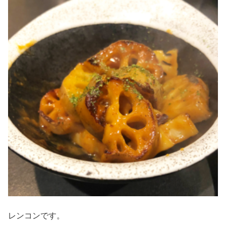
レンコンです。