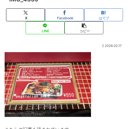
X
Facebook
はてブ
LINE
コピー
2026.02.17