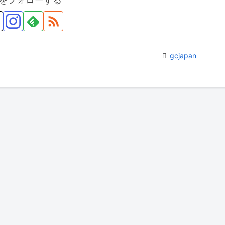
gcjapan