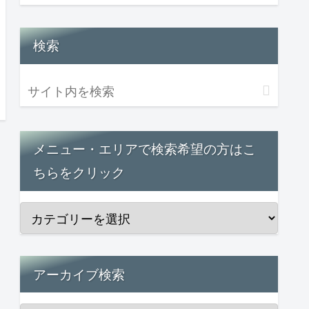
検索
メニュー・エリアで検索希望の方はこ
ちらをクリック
アーカイブ検索