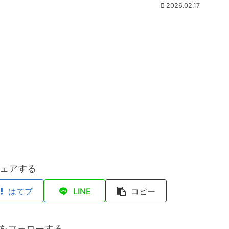
2026.02.17
ェアする
はてブ
LINE
コピー
anをフォローする