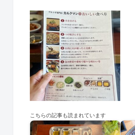
こちらの記事も読まれています