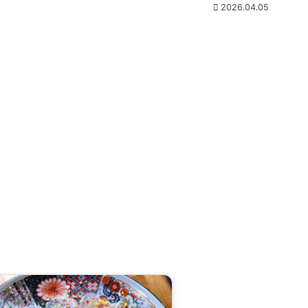
2026.04.05