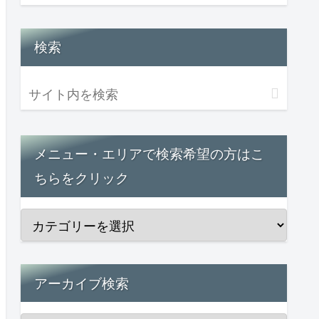
検索
メニュー・エリアで検索希望の方はこ
ちらをクリック
アーカイブ検索