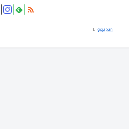
gcjapan