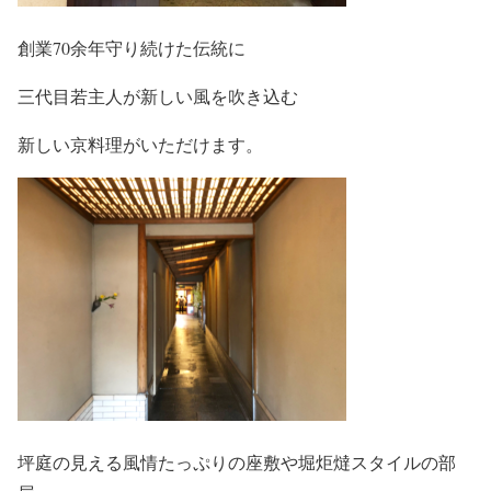
創業70余年守り続けた伝統に
三代目若主人が新しい風を吹き込む
新しい京料理がいただけます。
坪庭の見える風情たっぷりの座敷や堀炬燵スタイルの部