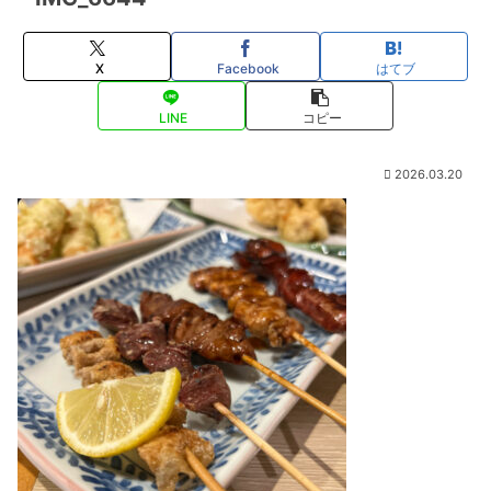
X
Facebook
はてブ
LINE
コピー
2026.03.20