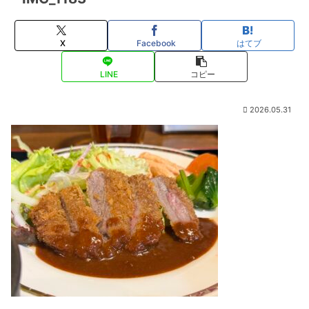
X
Facebook
はてブ
LINE
コピー
2026.05.31