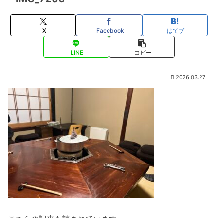
X
Facebook
はてブ
LINE
コピー
2026.03.27