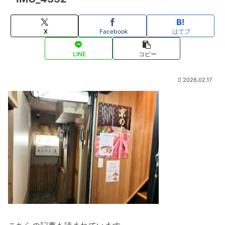
X
Facebook
はてブ
LINE
コピー
2026.02.17