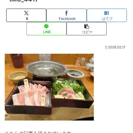
X
Facebook
はてブ
LINE
コピー
2026.02.17