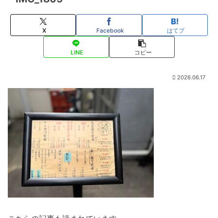
X
Facebook
はてブ
LINE
コピー
2026.06.17