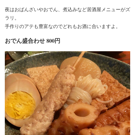
夜はおばんざいやおでん、煮込みなど居酒屋メニューがズ
ラリ。
手作りのアテも豊富なのでどれもお酒に合いますよ。
おでん盛合わせ 800円