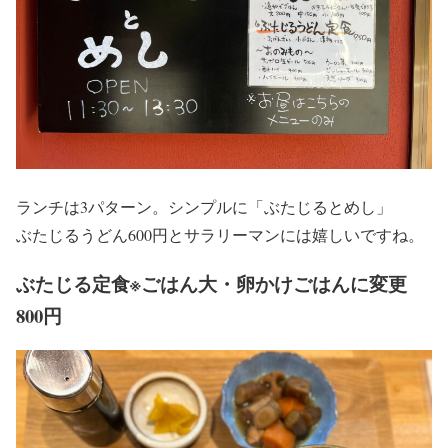
ランチは3パターン。シンプルに「ぶたじるとめし」
ぶたじるうどん600円とサラリーマンには嬉しいですね。
ぶたじる定食※ごはん大・卵かけごはんに変更
800円