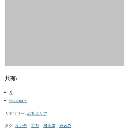
共有:
X
Facebook
カテゴリー:
烏丸エリア
タグ:
ランチ
、
京都
、
居酒屋
、
煮込み