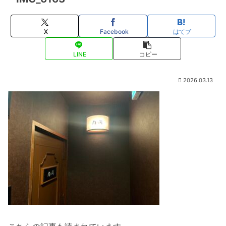
X
Facebook
はてブ
LINE
コピー
2026.03.13