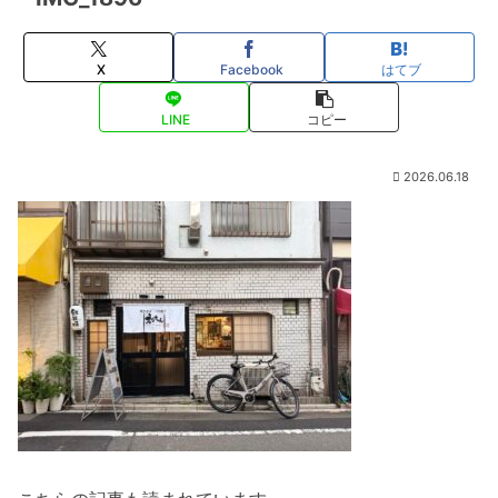
X
Facebook
はてブ
LINE
コピー
2026.06.18