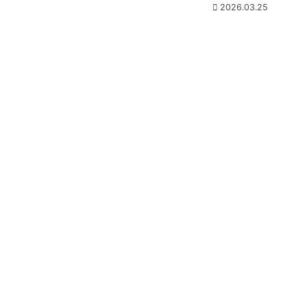
2026.03.25