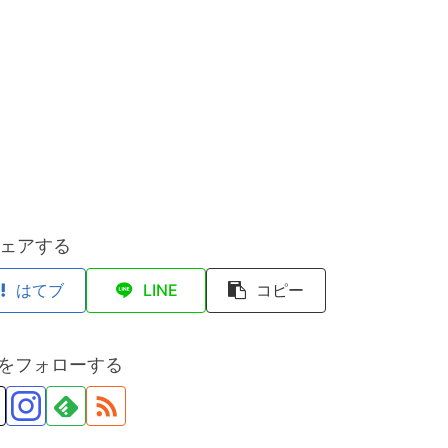
ェアする
はてブ
LINE
コピー
anをフォローする