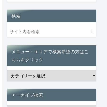
検索
メニュー・エリアで検索希望の方はこ
ちらをクリック
アーカイブ検索