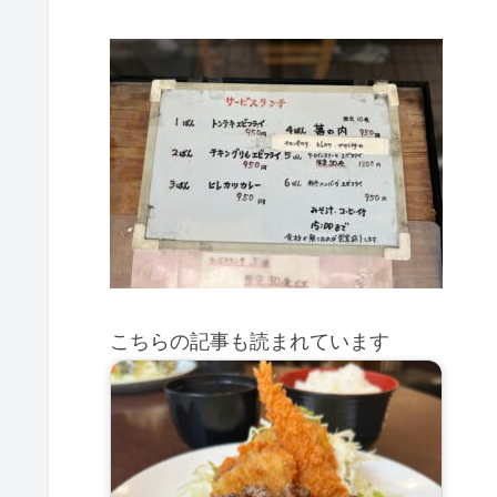
こちらの記事も読まれています