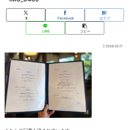
X
Facebook
はてブ
LINE
コピー
2026.05.17