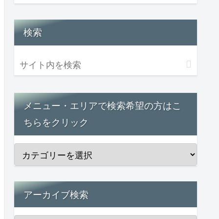
検索
メニュー・エリアで検索希望の方はこ
ちらをクリック
アーカイブ検索