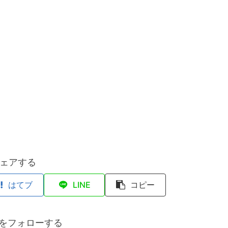
ェアする
はてブ
LINE
コピー
anをフォローする