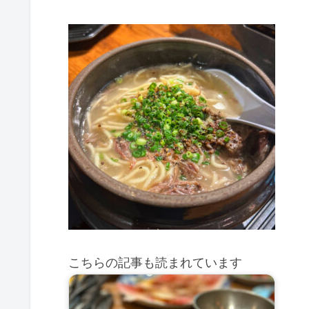
こちらの記事も読まれています