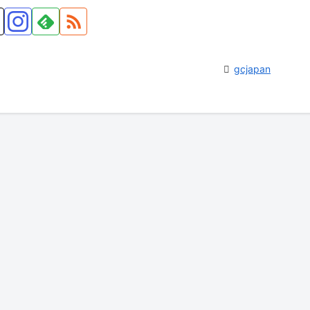
gcjapan