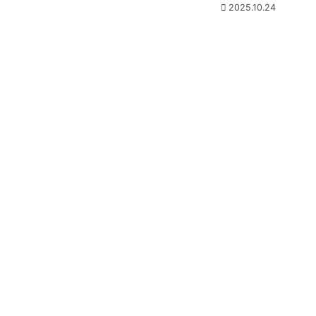
2025.10.24