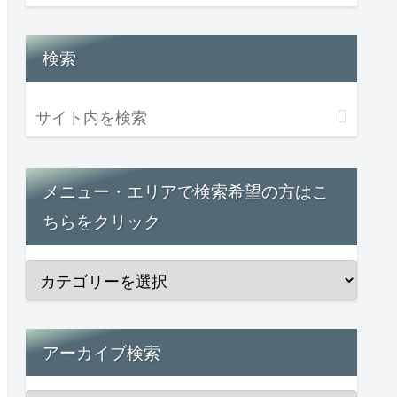
検索
メニュー・エリアで検索希望の方はこ
ちらをクリック
アーカイブ検索