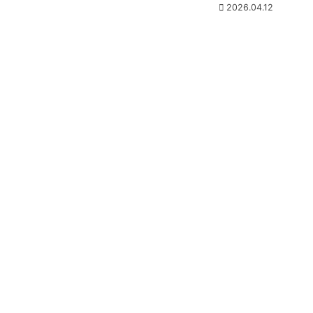
2026.04.12