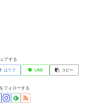
ェアする
はてブ
LINE
コピー
anをフォローする