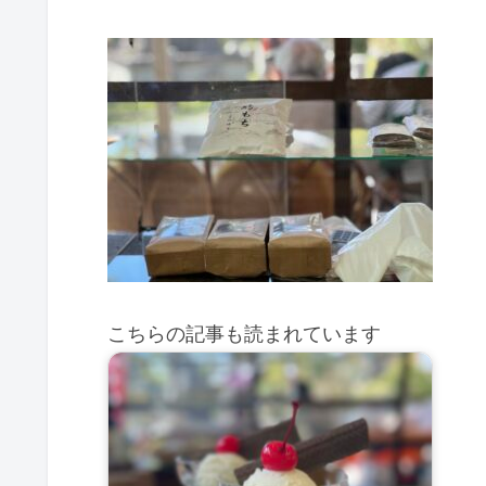
こちらの記事も読まれています