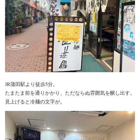
JR蒲田駅より徒歩5分。
たまたま前を通りかかり、ただならぬ雰囲気を醸し出す。
見上げると冷麺の文字が。