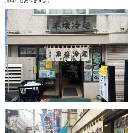
川崎店もありますよ。