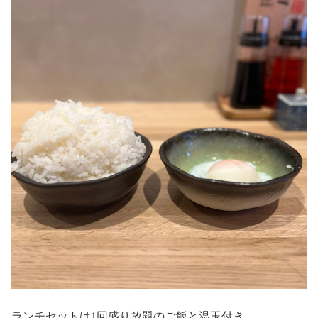
ランチセットは1回盛り放題のご飯と温玉付き。