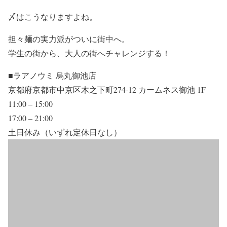
〆はこうなりますよね。
担々麺の実力派がついに街中へ。
学生の街から、大人の街へチャレンジする！
■ラアノウミ 烏丸御池店
京都府京都市中京区木之下町274-12 カームネス御池 1F
11:00 – 15:00
17:00 – 21:00
土日休み（いずれ定休日なし）