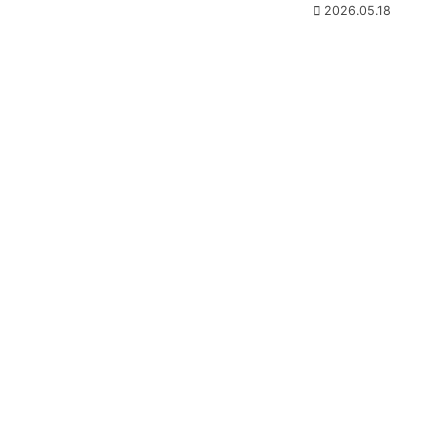
2026.05.18