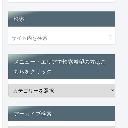
検索
メニュー・エリアで検索希望の方はこ
ちらをクリック
アーカイブ検索