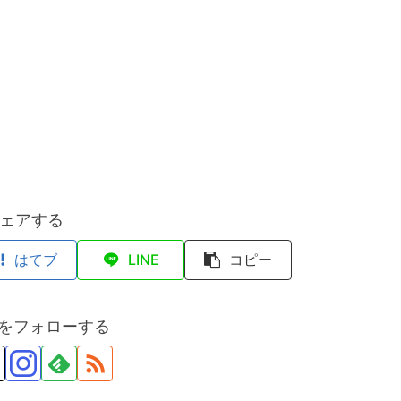
ェアする
はてブ
LINE
コピー
anをフォローする