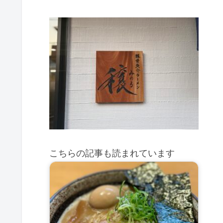
こちらの記事も読まれています