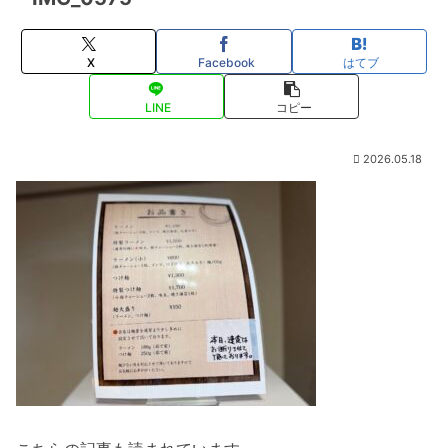
X
Facebook
はてブ
LINE
コピー
2026.05.18