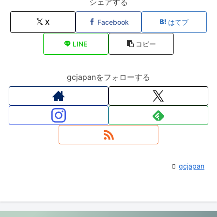
シェアする
X
Facebook
はてブ
LINE
コピー
gcjapanをフォローする
gcjapan