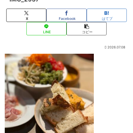
X
Facebook
はてブ
LINE
コピー
2026.07.08