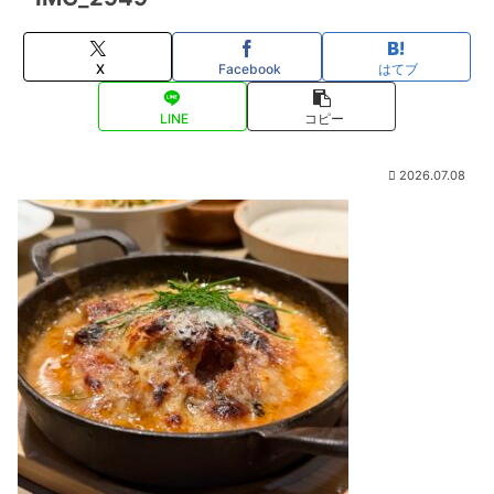
X
Facebook
はてブ
LINE
コピー
2026.07.08