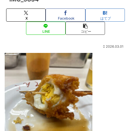
X
Facebook
はてブ
LINE
コピー
2026.03.01