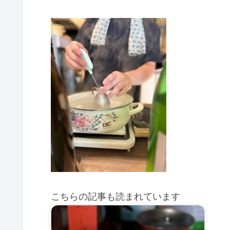
こちらの記事も読まれています