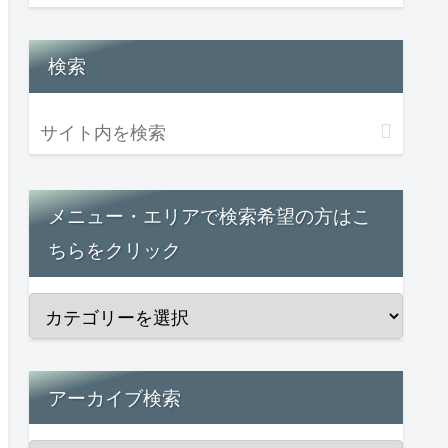
検索
メニュー・エリアで検索希望の方はこ
ちらをクリック
アーカイブ検索