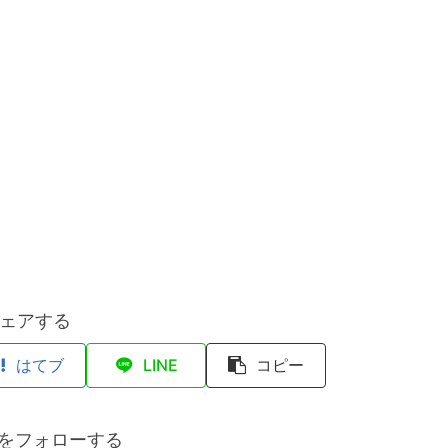
ェアする
はてブ
LINE
コピー
anをフォローする