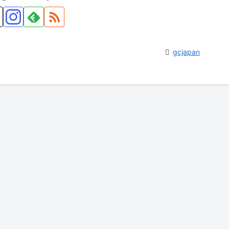
gcjapan