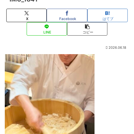
X
Facebook
はてブ
LINE
コピー
2026.06.18