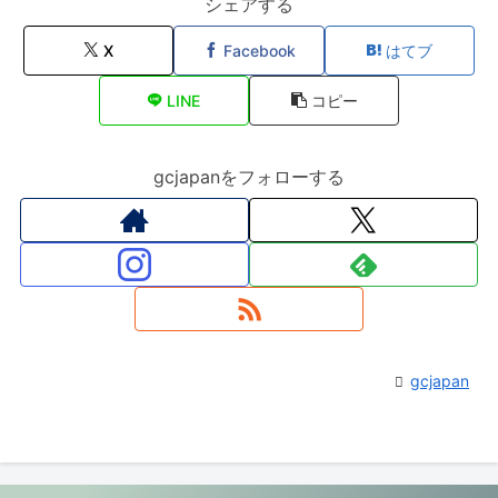
シェアする
X
Facebook
はてブ
LINE
コピー
gcjapanをフォローする
gcjapan