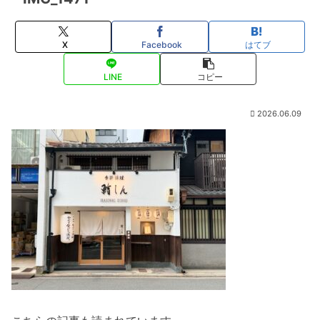
X
Facebook
はてブ
LINE
コピー
2026.06.09