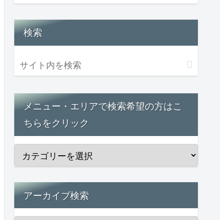
検索
メニュー・エリアで検索希望の方はこ
ちらをクリック
アーカイブ検索