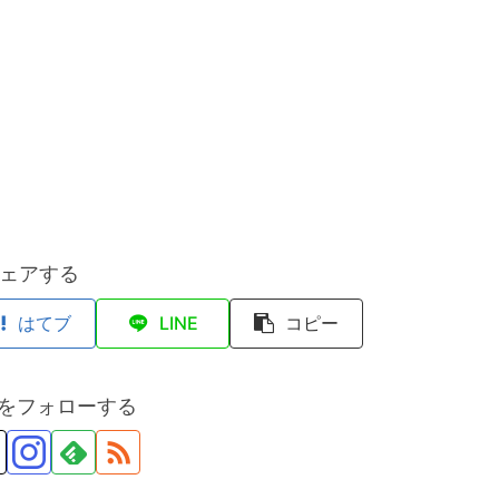
ェアする
はてブ
LINE
コピー
anをフォローする