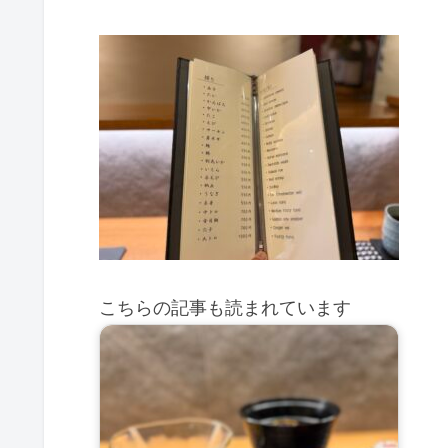
こちらの記事も読まれています