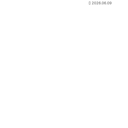
2026.06.09