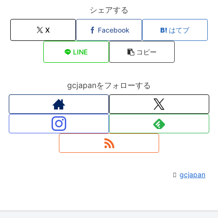
シェアする
X
Facebook
はてブ
LINE
コピー
gcjapanをフォローする
gcjapan