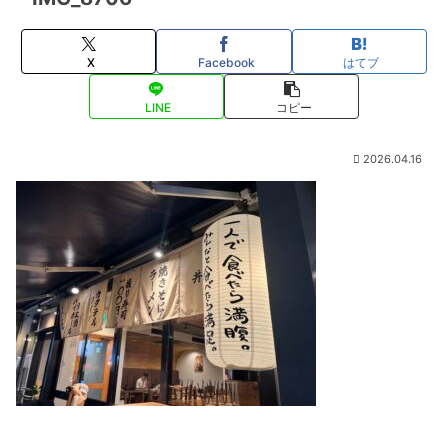
X
Facebook
はてブ
LINE
コピー
2026.04.16