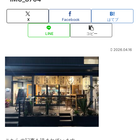
X
Facebook
はてブ
LINE
コピー
2026.04.16