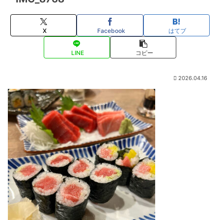
X
Facebook
はてブ
LINE
コピー
2026.04.16