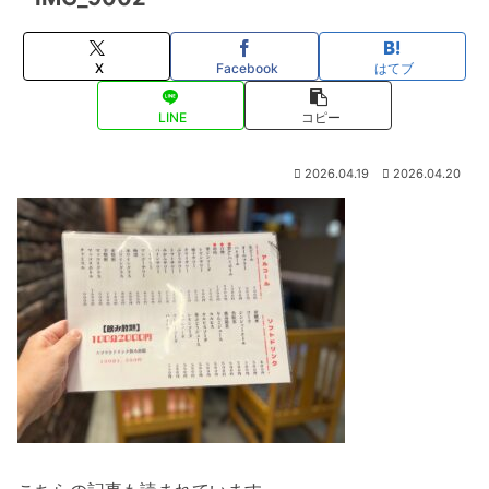
X
Facebook
はてブ
LINE
コピー
2026.04.19
2026.04.20