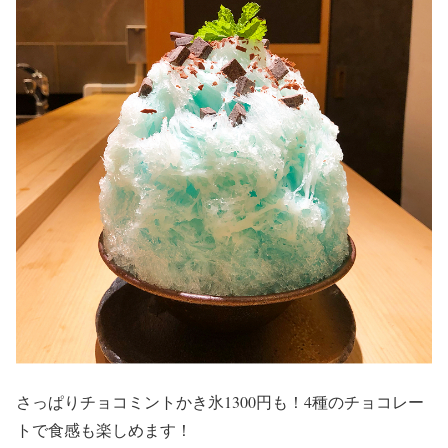
さっぱりチョコミントかき氷1300円も！4種のチョコレー
トで食感も楽しめます！