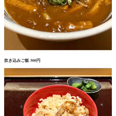
炊き込みご飯 300円