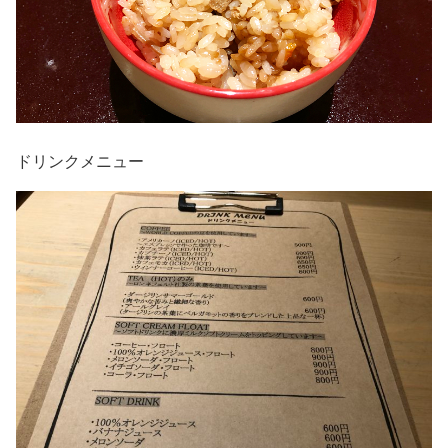
ドリンクメニュー