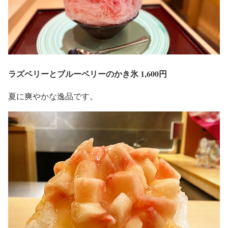
ラズベリーとブルーベリーのかき氷 1,600円
夏に爽やかな逸品です。