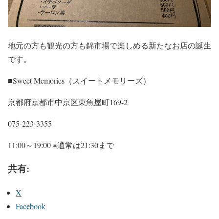
地元の方も観光の方も錦市場で楽しめる新たなお店の誕生
です。
■Sweet Memories（スイートメモリーズ）
京都府京都市中京区東魚屋町169-2
075-223-3355
11:00～19:00 ※通常は21:30まで
共有:
X
Facebook