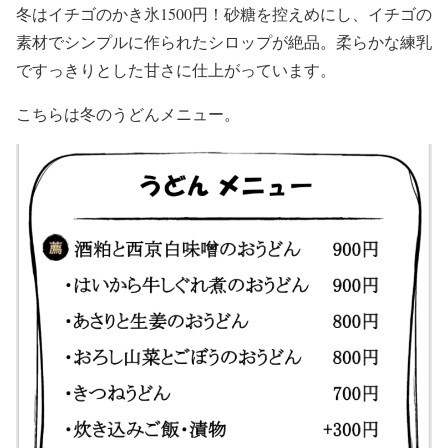
冬はイチゴのかき氷1500円！砂糖を控えめにし、イチゴの
素材でシンプルに作られたシロップが絶品。柔らかな練乳
ですっきりとした甘さに仕上がっています。
こちらは冬のうどんメニュー。