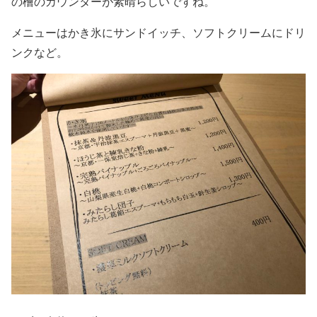
の檜のカウンターが素晴らしいですね。
メニューはかき氷にサンドイッチ、ソフトクリームにドリ
ンクなど。