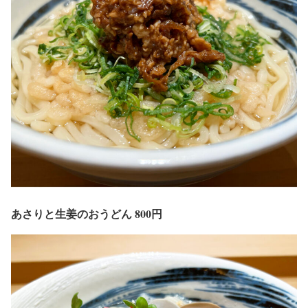
あさりと生姜のおうどん 800円