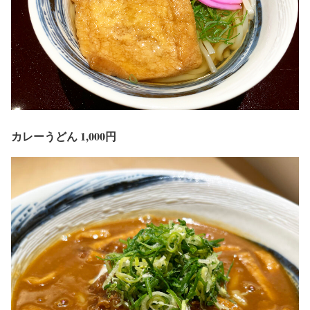
カレーうどん 1,000円