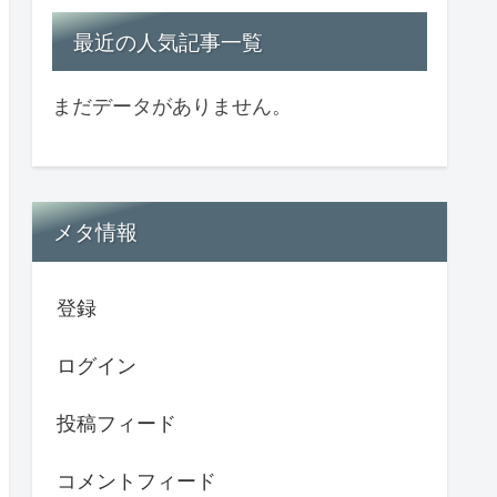
最近の人気記事一覧
まだデータがありません。
メタ情報
登録
ログイン
投稿フィード
コメントフィード