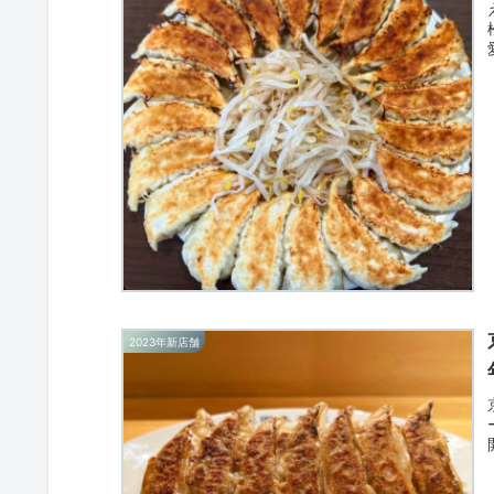
2023年新店舗