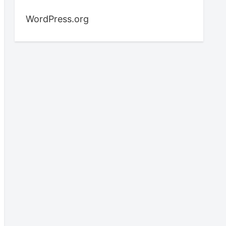
WordPress.org