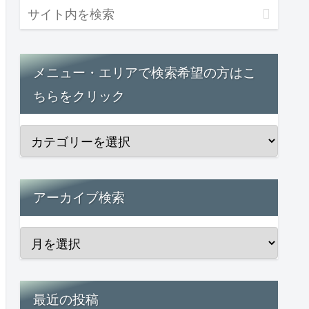
メニュー・エリアで検索希望の方はこ
ちらをクリック
アーカイブ検索
最近の投稿