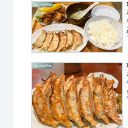
2024年新店舗
2024年新店舗