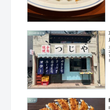
2024年新店舗
ランチ