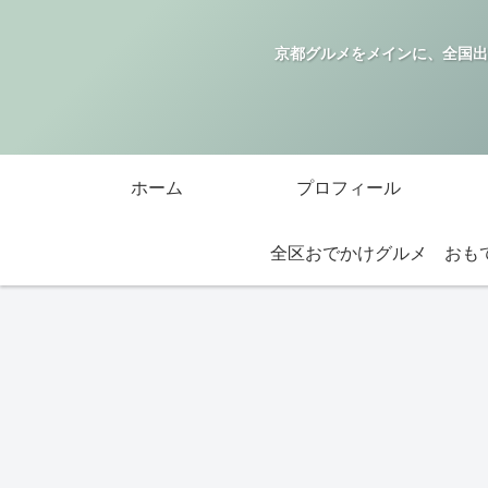
京都グルメをメインに、全国出
ホーム
プロフィール
全区おでかけグルメ