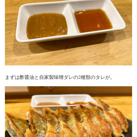
まずは酢醤油と自家製味噌ダレの2種類のタレが。