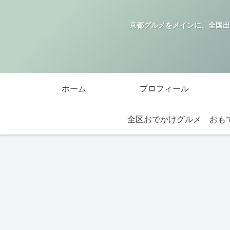
京都グルメをメインに、全国出
ホーム
プロフィール
全区おでかけグルメ