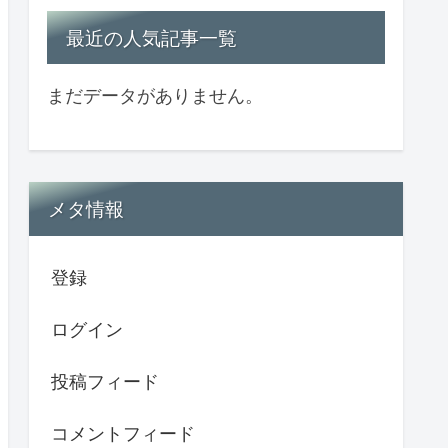
最近の人気記事一覧
まだデータがありません。
メタ情報
登録
ログイン
投稿フィード
コメントフィード