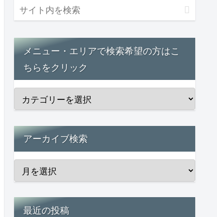
メニュー・エリアで検索希望の方はこ
ちらをクリック
アーカイブ検索
最近の投稿