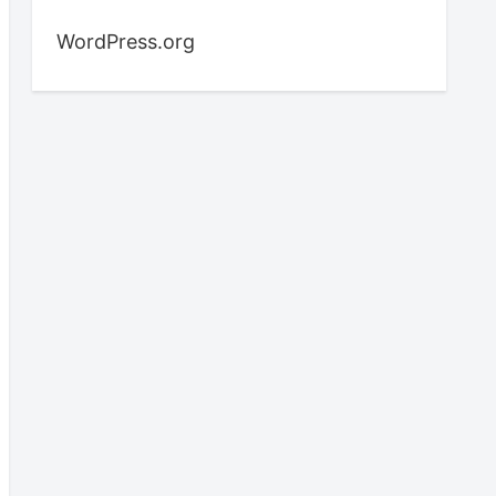
WordPress.org