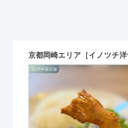
京都岡崎エリア［イノツチ洋
2025年新店舗