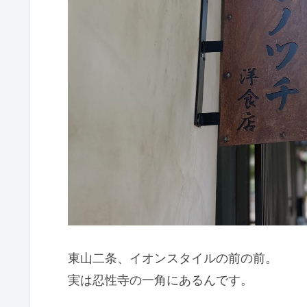
東山二条、イオンスタイルの前の前。
実は忍性寺の一角にあるんです。