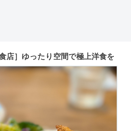
食店］ゆったり空間で極上洋食を