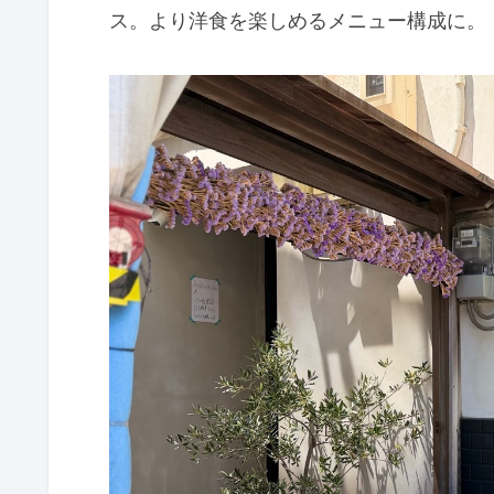
ス。より洋食を楽しめるメニュー構成に。