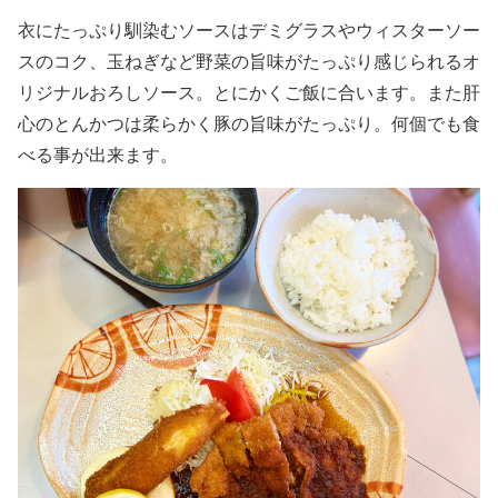
衣にたっぷり馴染むソースはデミグラスやウィスターソー
スのコク、玉ねぎなど野菜の旨味がたっぷり感じられるオ
リジナルおろしソース。とにかくご飯に合います。また肝
心のとんかつは柔らかく豚の旨味がたっぷり。何個でも食
べる事が出来ます。