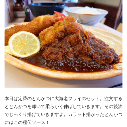
本日は定番のとんかつに大海老フライのセット。注文する
ととんかつを叩いて柔らかく伸ばしていきます。その後油
でじっくり揚げていきますよ。カラット揚がったとんかつ
にはこの秘伝ソース！