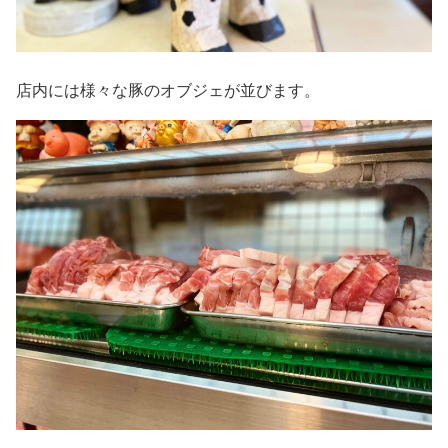
店内には様々な豚のオブジェが並びます。