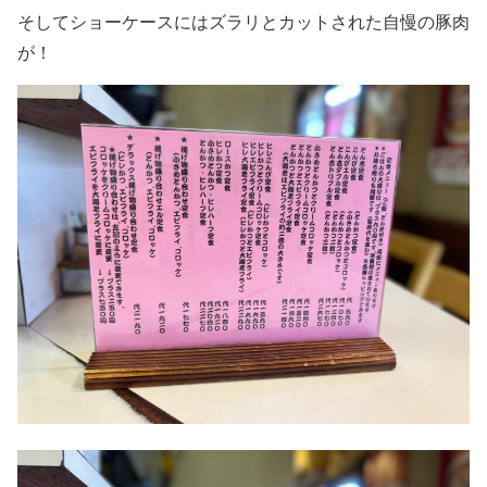
そしてショーケースにはズラリとカットされた自慢の豚肉
が！