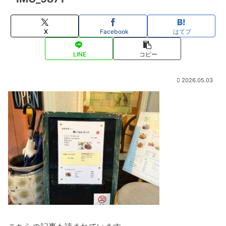
X
Facebook
はてブ
LINE
コピー
2026.05.03